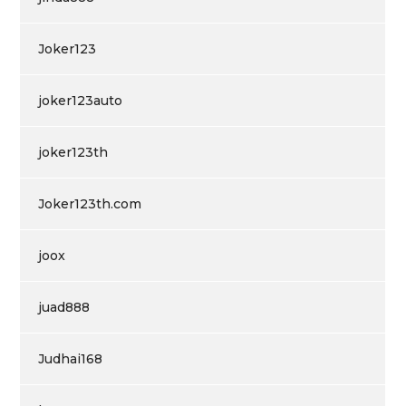
Joker123
joker123auto
joker123th
Joker123th.com
joox
juad888
Judhai168