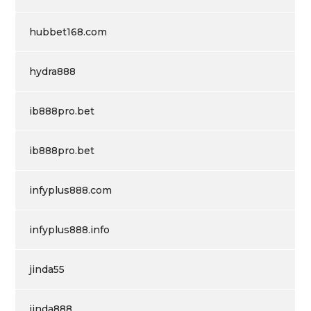
hubbet168.com
hydra888
ib888pro.bet
ib888pro.bet
infyplus888.com
infyplus888.info
jinda55
jinda888