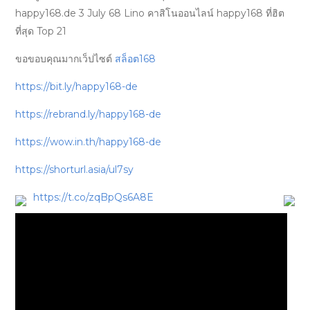
happy168.de 3 July 68 Lino คาสิโนออนไลน์ happy168 ที่ฮิต
ที่สุด Top 21
ขอขอบคุณมากเว็ปไซต์
สล็อต168
https://bit.ly/happy168-de
https://rebrand.ly/happy168-de
https://wow.in.th/happy168-de
https://shorturl.asia/ul7sy
https://t.co/zqBpQs6A8E