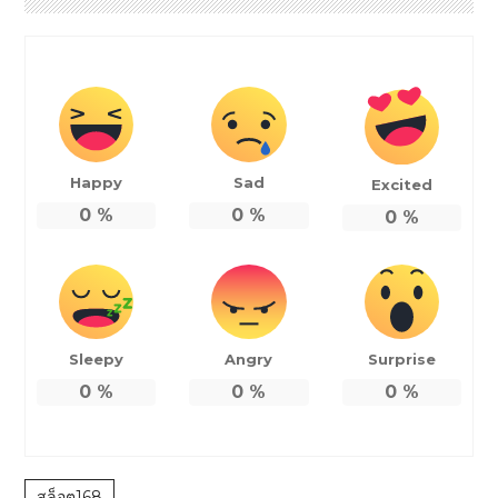
Happy
Sad
Excited
0
%
0
%
0
%
Sleepy
Angry
Surprise
0
%
0
%
0
%
สล็อต168