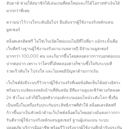
สัปดาห์ ช่วยให้สมาชิกได้เล่นเกมที่สดใหม่และก็ได้โอกาสทำเงินได้
มากกว่าที่เคย
ความน่าไว้วางใจระดับมือโปร ยืนยันจากผู้ใช้งานจริงหลักแสน
ยูสเซอร์
สล็อตเครดิตฟรี ไม่ใช่เว็บเปิดใหม่แบบไม่มีที่ไปที่มา แม้กระนั้นคือ
เว็บที่สร้างฐานผู้ใช้งานจริงมานานหลายปี มีจำนวนยูสเซอร์
มากกว่า 100,000 คน และก็มากขึ้นโดยตลอดจากการบอกต่อแบบ
ปากต่อปาก เพราะว่าใครที่ได้ทดลองต่างก็ซาบซึ้งใจกับระบบที่
รวดเร็วทันใจ โปร่งใส และไม่เคยมีปัญหาด้านการเงิน
เว็บไซต์ยังมีระบบรีวิวจากผู้ใช้งานจริงที่เผยข้อคิดเห็นได้อย่างอิสระ
พร้อมระบบจัดแจงหลังบ้านที่ทันสมัย มีทีมงานดูแลเซิร์ฟเวอร์ตลอด
24 ชั่วโมง แล้วก็มีใบสุทธิจากองค์กรเกมออนไลน์ระดับโลก ซึ่งถือ
เป็นหนึ่งในเครื่องรับประกันประสิทธิภาพที่ทำให้ สล็อตเครดิตฟรี
ก้าวขึ้นมาเป็นหัวหน้าด้านเว็บไซต์สล็อตในไทยอย่างมั่นคงถาวรกา
รันตีจากผู้ใช้งานจริงหลักแสนยูสเซอร์ ฐานผู้เล่นแน่น ระบบ
ปลอดภัย บริการมืออาชีพ พร้อมรีวิวจริงจากผู้ใช้งานที่กล้ารับประกัน