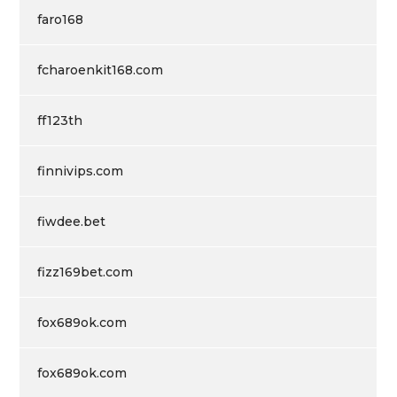
faro168
fcharoenkit168.com
ff123th
finnivips.com
fiwdee.bet
fizz169bet.com
fox689ok.com
fox689ok.com