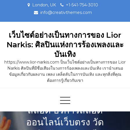
Skip
London, UK
+1-541-754-3010
to
info@creativthemes.com
content
เว็บไซต์อย่างเป็นทางการของ Lior
Narkis: ศิลปินแห่งการร้องเพลงและ
บันเทิง
https://www.lior-narkis.com ป็นเว็บไซต์อย่างเป็นทางการของ Lior
Narkis ศิลปินที่มีชื่อเสียงในวงการร้องเพลงและบันเทิง เรานำเสนอ
ข้อมูลเกี่ยวกับผลงาน เพลง เคล็ดลับในการบันเทิง และทุกสิ่งที่คุณ
ต้องการรู้เกี่ยวกับเขา
สล็อต บริการสล็อต
ออนไลน์เว็บตรง วัด