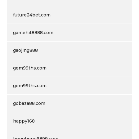
future24bet.com
gamehit8888.com
gaojing888
gem99ths.com
gem99ths.com
gobaza88.com
happy168
hengheng9899.com