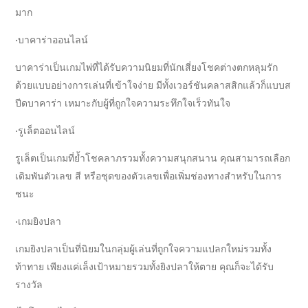
มาก
•บาคาร่าออนไลน์
บาคาร่าเป็นเกมไพ่ที่ได้รับความนิยมที่นักเสี่ยงโชคต่างตกหลุมรัก
ด้วยแบบอย่างการเล่นที่เข้าใจง่าย มีทั้งเวอร์ชันคลาสสิกแล้วก็แบบส
ปีดบาคาร่า เหมาะกับผู้ที่ถูกใจความระทึกใจเร็วทันใจ
•รูเล็ตออนไลน์
รูเล็ตเป็นเกมที่ย้ำโชคลาภรวมทั้งความสนุกสนาน คุณสามารถเลือก
เดิมพันตัวเลข สี หรือชุดของตัวเลขเพื่อเพิ่มช่องทางสำหรับในการ
ชนะ
•เกมยิงปลา
เกมยิงปลาเป็นที่นิยมในกลุ่มผู้เล่นที่ถูกใจความแปลกใหม่รวมทั้ง
ท้าทาย เพียงแค่เล็งเป้าหมายรวมทั้งยิงปลาให้ตาย คุณก็จะได้รับ
รางวัล