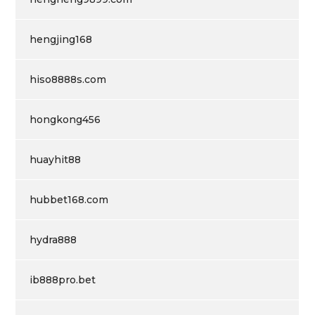
hengjing168
hiso8888s.com
hongkong456
huayhit88
hubbet168.com
hydra888
ib888pro.bet