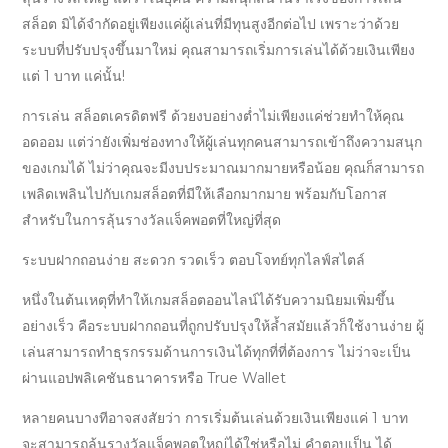
สล็อต มิได้จำกัดอยู่เพียงแค่ผู้เล่นที่มีทุนสูงอีกต่อไป เพราะว่าด้วย
ระบบที่ปรับปรุงขึ้นมาใหม่ คุณสามารถเริ่มการเล่นได้ด้วยเงินเพียง
แต่ 1 บาท แค่นั้น!
การเล่น สล็อตเครดิตฟรี ด้วยงบอย่างต่ำไม่เพียงแค่ช่วยทำให้คุณ
อดออม แต่ว่ายังเพิ่มช่องทางให้ผู้เล่นทุกคนสามารถเข้าถึงความสนุก
ของเกมได้ ไม่ว่าคุณจะมีงบประมาณมากมายหรือน้อย คุณก็สามารถ
เพลิดเพลินไปกับเกมสล็อตที่มีให้เลือกมากมาย พร้อมกับโอกาส
สำหรับในการลุ้นรางวัลแจ็คพอตที่ใหญ่ที่สุด
ระบบฝากถอนง่าย สะดวก รวดเร็ว ตอบโจทย์ทุกไลฟ์สไตล์
หนึ่งในต้นเหตุที่ทำให้เกมสล็อตออนไลน์ได้รับความนิยมเพิ่มขึ้น
อย่างเร็ว คือระบบฝากถอนที่ถูกปรับปรุงให้ล้ำสมัยแล้วก็ใช้งานง่าย ผู้
เล่นสามารถทำธุรกรรมด้านการเงินได้ทุกที่ที่ต้องการ ไม่ว่าจะเป็น
ผ่านแอปพลิเคชันธนาคารหรือ True Wallet
หลายคนบางทีอาจสงสัยว่า การเริ่มต้นเล่นด้วยเงินเพียงแค่ 1 บาท
จะสามารถลุ้นรางวัลแจ็คพอตใหญ่ได้ใช่หรือไม่ คำตอบเป็น ได้