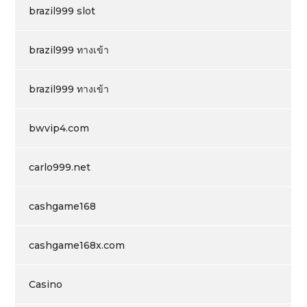
brazil999 slot
brazil999 ทางเข้า
brazil999 ทางเข้า
bwvip4.com
carlo999.net
cashgame168
cashgame168x.com
Casino