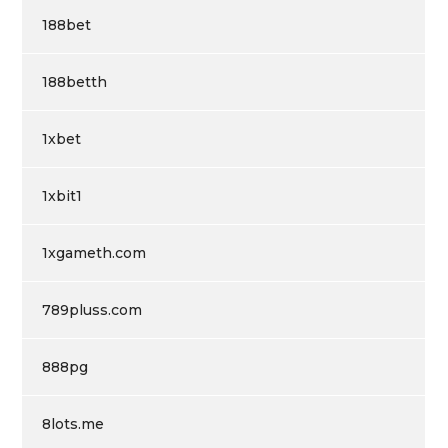
188bet
188betth
1xbet
1xbit1
1xgameth.com
789pluss.com
888pg
8lots.me