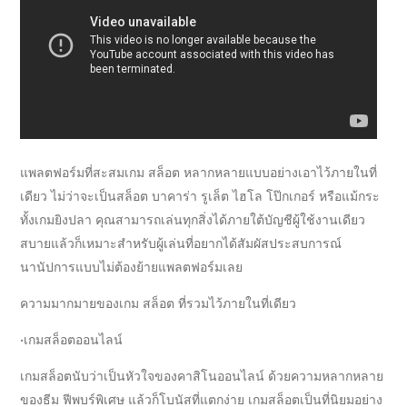
แพลตฟอร์มที่สะสมเกม สล็อต หลากหลายแบบอย่างเอาไว้ภายในที่
เดียว ไม่ว่าจะเป็นสล็อต บาคาร่า รูเล็ต ไฮโล โป๊กเกอร์ หรือแม้กระ
ทั้งเกมยิงปลา คุณสามารถเล่นทุกสิ่งได้ภายใต้บัญชีผู้ใช้งานเดียว
สบายแล้วก็เหมาะสำหรับผู้เล่นที่อยากได้สัมผัสประสบการณ์
นานัปการแบบไม่ต้องย้ายแพลตฟอร์มเลย
ความมากมายของเกม สล็อต ที่รวมไว้ภายในที่เดียว
•เกมสล็อตออนไลน์
เกมสล็อตนับว่าเป็นหัวใจของคาสิโนออนไลน์ ด้วยความหลากหลาย
ของธีม ฟีพบร์พิเศษ แล้วก็โบนัสที่แตกง่าย เกมสล็อตเป็นที่นิยมอย่าง