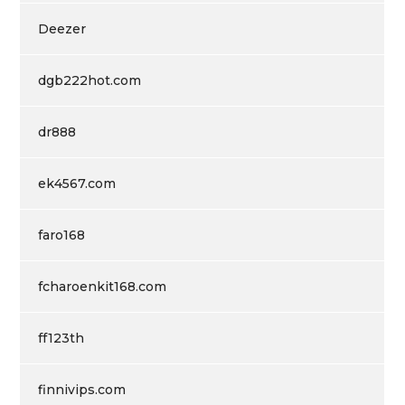
Deezer
dgb222hot.com
dr888
ek4567.com
faro168
fcharoenkit168.com
ff123th
finnivips.com