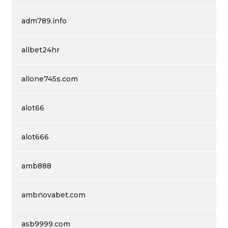
adm789.info
allbet24hr
allone745s.com
alot66
alot666
amb888
ambnovabet.com
asb9999.com