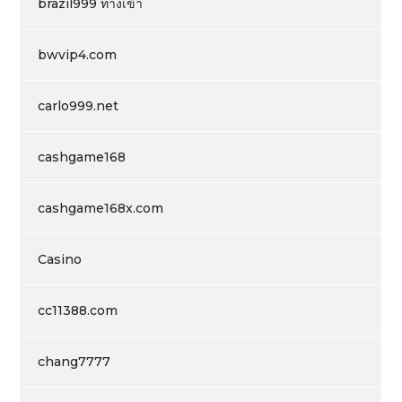
brazil999 ทางเข้า
bwvip4.com
carlo999.net
cashgame168
cashgame168x.com
Casino
cc11388.com
chang7777