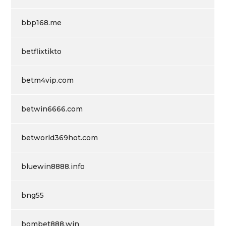
bbp168.me
betflixtikto
betm4vip.com
betwin6666.com
betworld369hot.com
bluewin8888.info
bng55
bombet888.win