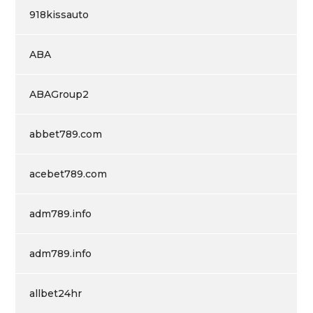
918kissauto
ABA
ABAGroup2
abbet789.com
acebet789.com
adm789.info
adm789.info
allbet24hr