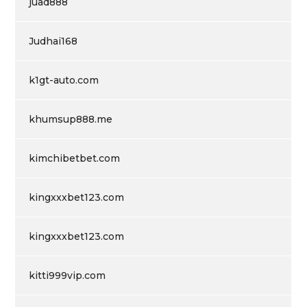
juad888
Judhai168
k1gt-auto.com
khumsup888.me
kimchibetbet.com
kingxxxbet123.com
kingxxxbet123.com
kitti999vip.com