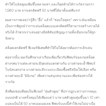
ทำให้โบนัสคูณเพิ่มขึ้นหลายเท่า และก็สุดท้ายได้รางวัลรวมกว่า
1,580 บาท จากเครดิตฟรี 50 บาทที่ได้มาตั้งแต่ทีแรก!
ผมสารภาพเลยว่ารู้สึก “อึ้ง” แล้วก็ “ชอบใจสุดๆ” เพราะมันเหมือน
เป็นการพิสูจน์ว่าการเล่นสล็อตแบบเครดิตฟรีก็สามารถสร้างรายได้
จริงได้ ถ้าพวกเราเล่นอย่างมีสติสัมปชัญญะรวมทั้งเลือกเกมให้ถูก
จังหวะ
สล็อตเครดิตฟรี ฟีเจอร์พิเศษที่ทำให้ไม่ได้อยากต้องการเลิกเล่น
ต่อจากนั้น ผมเริ่มศึกษาเล่าเรียนเพิ่มเกี่ยวกับฟีพบร์ของเกมสล็อต
ต่างๆพบว่าแต่ละค่ายจะมีจุดเด่นแตกต่างกัน บางค่ายจะย้ำฟีพบร์
โบนัสแตกง่าย บางค่ายจะมีระบบระเบียบซื้อฟรีสปินให้เลือก หรือ
บางค่ายจะมี “มินิเกม” เพิ่มความสนุกสนานและเพิ่มช่องทางได้
รางวัล
สิ่งที่ผมชอบที่สุดเป็นฟีเจอร์ “สุ่มตัวคูณ” ที่ปรากฏระหว่างการหมุน
แบบปกติ บางครั้งหมุนได้เพียงแค่ 5 บาท แต่ตัวคูณสุ่มขึ้นมา 10 เท่า
แปลงเป็นได้ 50 บาทเฉยเมยเลย ฟีพบร์แบบนี้ทำให้เกมไม่น่าเบื่อ