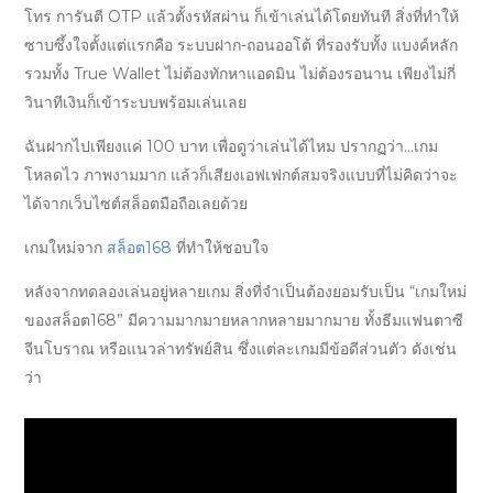
โทร การันตี OTP แล้วตั้งรหัสผ่าน ก็เข้าเล่นได้โดยทันที สิ่งที่ทำให้
ซาบซึ้งใจตั้งแต่แรกคือ ระบบฝาก-ถอนออโต้ ที่รองรับทั้ง แบงค์หลัก
รวมทั้ง True Wallet ไม่ต้องทักหาแอดมิน ไม่ต้องรอนาน เพียงไม่กี่
วินาทีเงินก็เข้าระบบพร้อมเล่นเลย
ฉันฝากไปเพียงแค่ 100 บาท เพื่อดูว่าเล่นได้ไหม ปรากฏว่า…เกม
โหลดไว ภาพงามมาก แล้วก็เสียงเอฟเฟกต์สมจริงแบบที่ไม่คิดว่าจะ
ได้จากเว็บไซต์สล็อตมือถือเลยด้วย
เกมใหม่จาก
สล็อต168
ที่ทำให้ชอบใจ
หลังจากทดลองเล่นอยู่หลายเกม สิ่งที่จำเป็นต้องยอมรับเป็น “เกมใหม่
ของสล็อต168” มีความมากมายหลากหลายมากมาย ทั้งธีมแฟนตาซี
จีนโบราณ หรือแนวล่าทรัพย์สิน ซึ่งแต่ละเกมมีข้อดีส่วนตัว ดังเช่น
ว่า