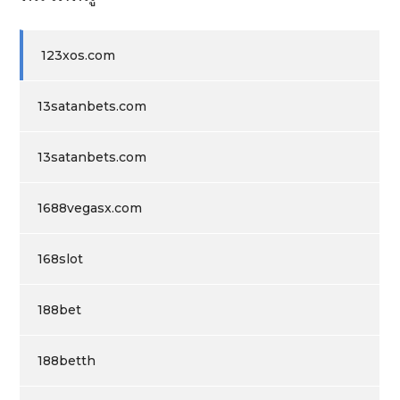
123xos.com
13satanbets.com
13satanbets.com
1688vegasx.com
168slot
188bet
188betth