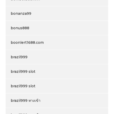
bonanza99
bonus888
boonlert1688.com
brazil999
brazil999 slot
brazil999 slot
brazil999 ทางเข้า