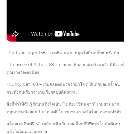
• Fortune Tiger 168 – เกมที่เล่นง่าย หมุนไม่กี่รอบก็พบฟรีสปิน
• Treasure of Aztec 168 – ภาพกราฟิกสวยสมจริงสมจัง มีฟีเจอร์
คูณรางวัลต่อเนื่อง
• Lucky Cat 168 – เกมสล็อตแมวกวักนำโชค ที่แตกบ่อยครั้งจน
กระทั่งคนเรียกว่าเกมเรียกสมบัติพัสถาน
สิ่งที่ทำให้ฉันรู้สึกบันเทิงใจเป็น “ไม่ต้องใช้ทุนมาก” เกมส่วนมาก
หมุนอย่างน้อยแค่ 1 บาท แต่มีโอกาสชนะรางวัลใหญ่หลายเท่าตัว
สล็อตเครดิตฟรี 50 เพลิดเพลินกับเกมสล็อตที่มีฟีพบร์โบนัสพิเศษ
แล้วก็แจ็คพอตแตกง่าย