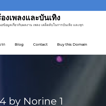
ร้องเพลงและบันเทิง
อข้อมูลเกี่ยวกับผลงาน เพลง เคล็ดลับในการบันเทิง และทุก
แรก
Blog
Contact
Buy this Domain
84 by Norine 1