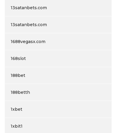
13satanbets.com
13satanbets.com
1688vegasx.com
168slot
188bet
188betth
1xbet
1xbit1