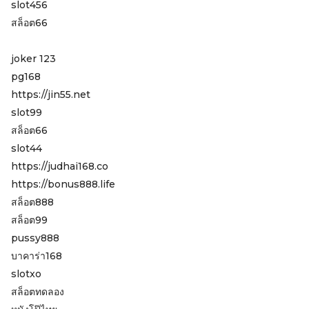
slot456
สล็อต66
joker 123
pg168
https://jin55.net
slot99
สล็อต66
slot44
https://judhai168.co
https://bonus888.life
สล็อต888
สล็อต99
pussy888
บาคาร่า168
slotxo
สล็อตทดลอง