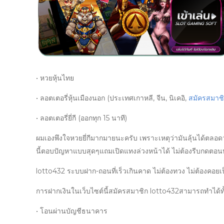
• หวยหุ้นไทย
• ลอตเตอรี่หุ้นเมืองนอก (ประเทศเกาหลี, จีน, นิเคอิ,
สมัครสมาชิ
• ลอตเตอรี่ยี่กี (ออกทุก 15 นาที)
ผมเองพึงใจหวยยี่กีมากมายนะครับ เพราะเหตุว่ามันลุ้นได้ตลอด
นี้ตอบปัญหาแบบสุดๆแถมเปิดแทงล่วงหน้าได้ ไม่ต้องรีบกดตอ
lotto432 ระบบฝาก-ถอนที่เร็วเกินคาด ไม่ต้องทวง ไม่ต้องคอยเป
การฝากเงินในเว็บไซต์นี้สมัครสมาชิก lotto432สามารถทำได้ทั
• โอนผ่านบัญชีธนาคาร