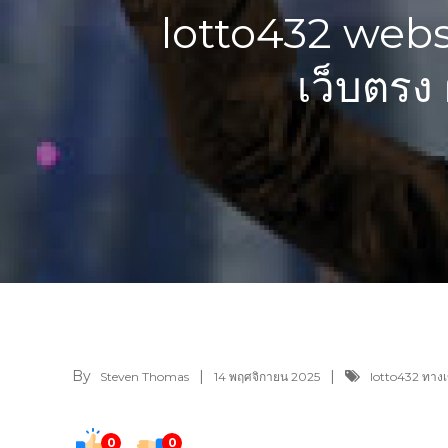
lotto432 webs
เว็บตรง
By
Steven Thomas
14 พฤศจิกายน 2025
lotto432 ทางเ
0
0