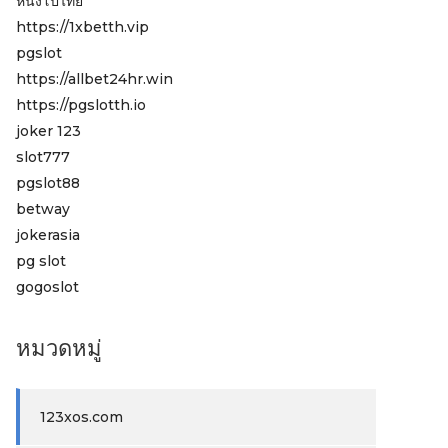
หนังโป๊ไทย
https://1xbetth.vip
pgslot
https://allbet24hr.win
https://pgslotth.io
joker 123
slot777
pgslot88
betway
jokerasia
pg slot
gogoslot
หมวดหมู่
123xos.com