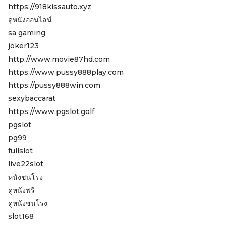
https://918kissauto.xyz
ดูหนังออนไลน์
sa gaming
joker123
http://www.movie87hd.com
https://www.pussy888play.com
https://pussy888win.com
sexybaccarat
https://www.pgslot.golf
pgslot
pg99
fullslot
live22slot
หนังชนโรง
ดูหนังฟรี
ดูหนังชนโรง
slot168