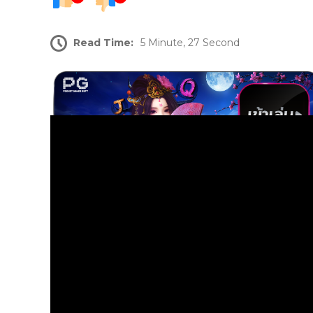
Read Time:
5 Minute, 27 Second