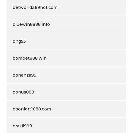
betworld369hot.com
bluewin8888.info
bng55
bombet888.win
bonanza99
bonus888
boonlert1688.com
brazil999