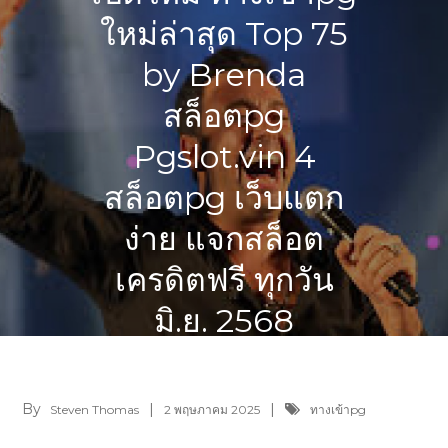
ใหม่ล่าสุด Top 75
by Brenda
สล็อตpg
Pgslot.vin 4
สล็อตpg เว็บแตก
ง่าย แจกสล็อต
เครดิตฟรี ทุกวัน
มิ.ย. 2568
By
Steven Thomas
2 พฤษภาคม 2025
ทางเข้าpg