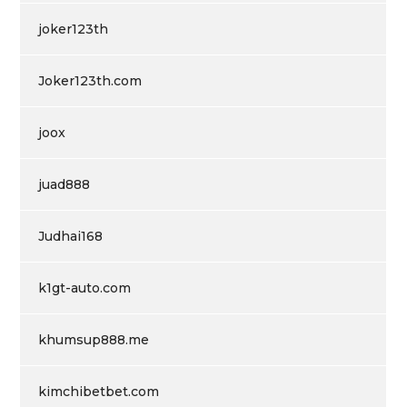
joker123th
Joker123th.com
joox
juad888
Judhai168
k1gt-auto.com
khumsup888.me
kimchibetbet.com