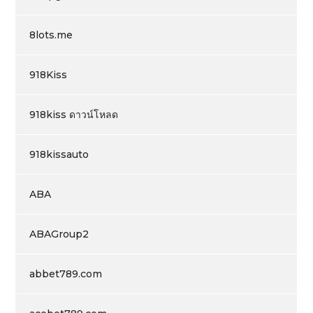
8lots.me
918Kiss
918kiss ดาวน์โหลด
918kissauto
ABA
ABAGroup2
abbet789.com