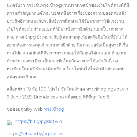
นะครับว่า การเล่นทางเข้าpgผ่านปากทางเข้าของเว็บไซต์ตรงที่ดีมี
ความสำคัญมากแค่ไหน นอกเหนือจากเรื่องของความปลอดภัยแล้ว
ประสิทธิภาพและก็ประสิทธิภาพที่คุณจะได้รับจากการใช้แรงงาน
เว็บไซต์ตรงไม่ผ่านเอเย่นต์ก็มีมากยิ่งกว่าอีกด้วย นอกนั้น เกมจาก
ค่าย ทางเข้าpg ยังเหมาะกับผู้เล่นสายทุนน้อยหรือมือใหม่ที่ยังไม่ได้
อยากต้องการลงทุนจำนวนมากอีกด้วย นี่แหละขอรับเป็นลู่ทางที่เว็บ
ตรงไม่ผ่านเอเย่นต์ที่ดีจะสามารถมอบให้กับคุณได้แน่นอน ด้วยเหตุ
ดังกล่าว ลงทะเบียนเป็นสมาชิกใหม่กับพวกเราได้แล้ววันนี้ ลง
ทะเบียนใหม่ฟรี รับเครดิตฟรีจากโปรโมชั่นได้ในทันที อย่าคอยช้า
สมัครสมาชิกเลย!
สล็อตฝาก 10 รับ 100 โปรโมชั่นใหม่ล่าสุด ทางเข้าpg pgslot.vin
9 June 2025 Brenda casino สล็อตpg ที่ดีที่สุด Top 8
ขอขอบคุณby web
ทางเข้าpg
https://bit.ly/pgslot-vin
https://rebrand.ly/pgslot-vin