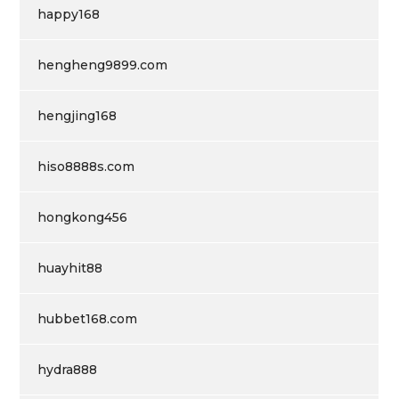
happy168
hengheng9899.com
hengjing168
hiso8888s.com
hongkong456
huayhit88
hubbet168.com
hydra888