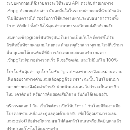
ระบบฝากถอนที่ดี: เว็บตรงจะใช้ระบบ API ตรงกับค่ายเกมทาง
เข้าpg ด้วยเหตุดังกล่าว มั่นอกมั่นใจในระบบฝากถอนที่นำสมัยแล้ว
ก็ไม่มีอันตรายได้ รองรับการใช้แรงงานผ่านระบบธนาคารรวมทั้ง
True Wallet ทั้งยังยังไร้คุณค่าขนบธรรมเนียมแฝงอีกด้วยครับ
เกมทางเข้าpgเวอร์ชันปัจจุบัน: ก็เพราะเป็นเว็บไซต์ตรงที่ได้รับ
ลิขสิทธิ์แท้จากค่ายเกมโดยตรง ด้วยเหตุดังกล่าว ทุกเกมใหม่ที่เข้ามา
นั้น คุณจะได้เล่นทันทีที่มีการอัปเดตเลยล่ะนะครับ เกมทาง
เข้าpgใหม่ๆมาอย่างรวดเร็ว ฟีเจอรืจัดเต็ม และไม่มีแก้ไข 100%
โปรโมชั่นคุ้มค่า: ทุกโปรโมชั่นPgslotของพวกเราจึงควรผ่านความ
เห็นชอบจากทางค่ายเกมสล็อตpgด้วย เพราะฉะนั้น โปรโมชั่นมา
กมายก่ายกองจึงคุ้มค่าสำหรับนักพนันแน่นอน ไม่ว่าจะเป็นสมาชิก
ใหม่ เครดิตฟรี หรือการคืนยอดเสียก็ตาม รับกันได้เลยขอรับ
บริการตลอด 1 วัน: เว็บไซต์ตรงเปิดให้บริการ 1 วันโดยมีทีมงานมือ
โปรคอยช่วยเหลือและดูแลคุณด้วยขอรับ เพื่อให้คุณสามารถเล่น
เกมpgslotได้อย่างมีความสุข ไม่ต้องกลัวโดนเทหรือเกิดปัญหาแล้ว
ปรับปรุงแก้ไขไม่ได้แน่ๆขอรับ