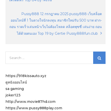
เครดิตฟรี Top 84 by Neva
Pussy888 12 กรกฎาคม 2025 pussy888 เว็บสล็อต
ออนไลน์ที่ 1 ในดวงใจนักลงทุน สมาชิกใหม่รับ 500 บาท ฝาก-
ถอน รวดเร็วเล่นหน้าเว็บไม่ต้องโหลด สล็อตพุซซี่ เล่นง่าย ถอน
ได้ด้วยตนเอง Top 19 by Gertie Pussy888fun.club
Search
for:
https://918kissauto.xyz
ดูหนังออนไลน์
sa gaming
joker123
http://www.movie87hd.com
https://www.pussy888play.com