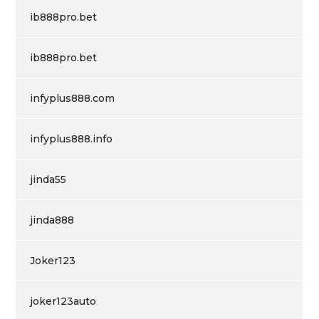
ib888pro.bet
ib888pro.bet
infyplus888.com
infyplus888.info
jinda55
jinda888
Joker123
joker123auto