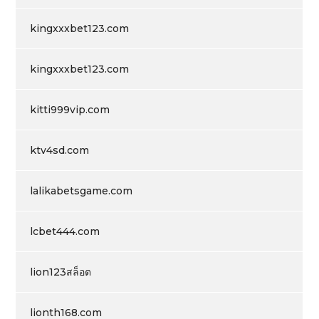
kingxxxbet123.com
kingxxxbet123.com
kitti999vip.com
ktv4sd.com
lalikabetsgame.com
lcbet444.com
lion123สล็อต
lionth168.com