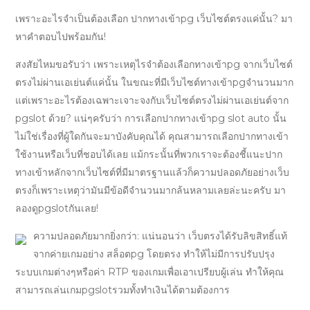
เพราะอะไรจำเป็นต้องเลือก ปากทางเข้าpg เว็บไซต์ตรงแค่นั้น? มา
หาคำตอบไปพร้อมกัน!
สงสัยไหมขอรับว่า เพราะเหตุไรจำต้องเลือกทางเข้าpg จากเว็บไซต์
ตรงไม่ผ่านเอเย่นต์แค่นั้น ในขณะที่มีเว็บไซต์ทางเข้าpgจำนวนมาก
แต่เพราะอะไรต้องเฉพาะเจาะจงกับเว็บไซต์ตรงไม่ผ่านเอเย่นต์จาก
pgslot ด้วย? แน่ๆครับว่า การเลือกปากทางเข้าpg slot auto นั้น
ไม่ใช่เรื่องที่ผู้ใดกันจะมาบังคับคุณได้ คุณสามารถเลือกปากทางเข้า
ใช้งานหรือเว็บที่ชอบได้เลย แม้กระนั้นที่พวกเราจะต้องชี้แนะปาก
ทางเข้าหลักจากเว็บไซต์ที่มีมาตรฐานแล้วก็ความปลอดภัยอย่างเว็บ
ตรงก็เพราะเหตุว่ามันมีข้อดีจำนวนมากล้นหลามเลยล่ะนะครับ มา
ลองดูpgslotกันเลย!
ความปลอดภัยมากยิ่งกว่า: แน่นอนว่า เว็บตรงได้รับลิขสิทธิ์แท้
จากค่ายเกมอย่าง สล็อตpg โดยตรง ทำให้ไม่มีการปรับปรุง
ระบบเกมต่างๆหรือค่า RTP ของเกมเพื่อเอาเปรียบผู้เล่น ทำให้คุณ
สามารถเล่นเกมpgslotรวมทั้งทำเงินได้ตามต้องการ