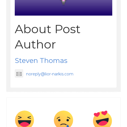
About Post
Author
Steven Thomas
noreply@lior-narkis.com