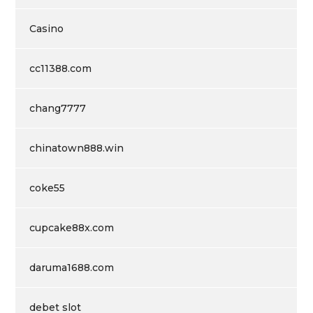
Casino
cc11388.com
chang7777
chinatown888.win
coke55
cupcake88x.com
daruma1688.com
debet slot