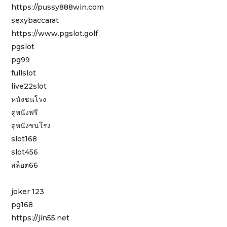
https://pussy888win.com
sexybaccarat
https://www.pgslot.golf
pgslot
pg99
fullslot
live22slot
หนังชนโรง
ดูหนังฟรี
ดูหนังชนโรง
slot168
slot456
สล็อต66
joker 123
pg168
https://jin55.net