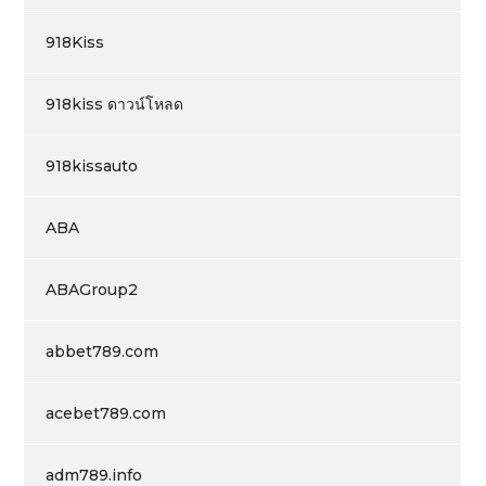
918Kiss
918kiss ดาวน์โหลด
918kissauto
ABA
ABAGroup2
abbet789.com
acebet789.com
adm789.info