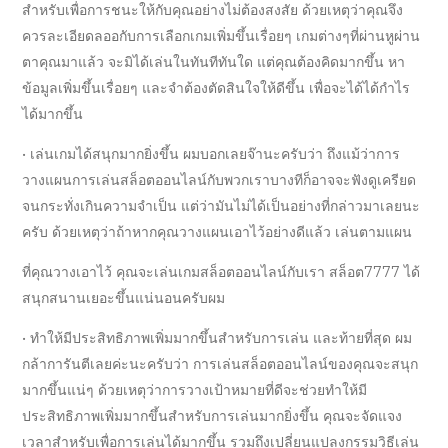
สำหรับเพื่อการชนะให้กับคุณอย่างไม่ต้องสงสัย ด้วยเหตุว่าคุณจึง
ควรละเอียดลออกับการเลือกเกมเพิ่มขึ้นเรื่อยๆ เกมต่างๆที่ผ่านหูผ่าน
ตาคุณมาแล้ว จะมิได้เล่นในทันทีทันใด แต่คุณต้องคิดมากขึ้น หา
ข้อมูลเพิ่มขึ้นเรื่อยๆ และจำต้องตัดสินใจให้ดีขึ้น เพื่อจะได้ได้กำไร
ได้มากขึ้น
• เล่นเกมได้สนุกมากยิ่งขึ้น ผมบอกเลยจ๊านะครับว่า ถึงแม้ว่าการ
วางแผนการเล่นสล็อตออนไลน์กับพวกเราบางทีก็อาจจะฟังดูเครียด
จนกระทั่งเกินความจำเป็น แต่ว่ามันไม่ได้เป็นอย่างที่กล่าวมาเลยนะ
ครับ ด้วยเหตุว่าถ้าหากคุณวางแผนเอาไว้อย่างดีแล้ว เล่นตามแผน
ที่คุณวางเอาไว้ คุณจะเล่นเกมสล็อตออนไลน์กับเรา สล็อต7777 ได้
สนุกสนานเยอะขึ้นแน่นอนครับผม
• ทำให้มีประสิทธิภาพเพิ่มมากขึ้นสำหรับการเล่น และท้ายที่สุด ผม
กล้าการันตีเลยค่ะนะครับว่า การเล่นสล็อตออนไลน์ของคุณจะสนุก
มากขึ้นแน่ๆ ด้วยเหตุว่าการวางเป้าหมายที่ดีจะช่วยทำให้มี
ประสิทธิภาพเพิ่มมากขึ้นสำหรับการเล่นมากยิ่งขึ้น คุณจะจัดแจง
เวลาสำหรับเพื่อการเล่นได้มากขึ้น รวมถึงเปลี่ยนแปลงกรรมวิธีเล่น