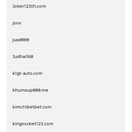
Joker123th.com
joox
juad888
Judhai168
k1gt-auto.com
khumsup888.me
kimchibetbet.com
kingxxxbet123.com