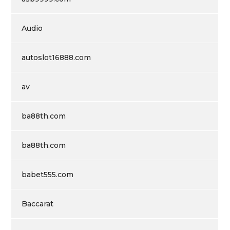
Audio
autoslot16888.com
av
ba88th.com
ba88th.com
babet555.com
Baccarat