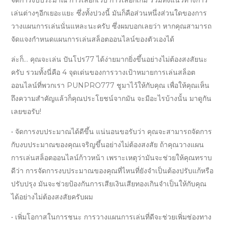
จัดการงบประมาณ การเลือกเว็บ การเลือกเกม รวมทั้งแนวทางการ
เล่นต่างๆอีกเยอะแยะ ซึ่งทั้งปวงนี้ มันก็คือส่วนหนึ่งส่วนใดของการ
วางแผนการเล่นนั่นแหละนะครับ ซึ่งผมบอกเลยว่า หากคุณสามารถ
จัดแจงกำหนดแผนการเล่นสล็อตออนไลน์ของตัวเองได้
ล่ะก็… คุณจะเล่น ปันโปร77 ได้ง่ายมากยิ่งขึ้นอย่างไม่ต้องสงสัยนะ
ครับ รวมทั้งนี่คือ 4 จุดเด่นของการวางเป้าหมายการเล่นสล็อต
ออนไลน์ที่พวกเรา PUNPRO777 ชูมาไว้ให้กับคุณ เพื่อให้คุณเห็น
ถึงความสำคัญแล้วก็คุณประโยชน์จากมัน จะมีอะไรบ้างนั้น มาดูกัน
เลยขอรับ!
• จัดการงบประมาณได้ดีขึ้น แน่นอนขอรับว่า คุณจะสามารถจัดการ
กับงบประมาณของคุณเจริญขึ้นอย่างไม่ต้องสงสัย ถ้าคุณวางแผน
การเล่นสล็อตออนไลน์ก้าวหน้า เพราะเหตุว่ามันจะช่วยให้คุณทราบ
ดีว่า การจัดการงบประมาณของคุณที่ไหนที่ยังจำเป็นต้องปรับแก้หรือ
ปรับปรุง มันจะช่วยป้องกันการเสียเงินเสียทองเกินจำเป็นให้กับคุณ
ได้อย่างไม่ต้องสงสัยครับผม
• เพิ่มโอกาสในการชนะ การวางแผนการเล่นที่ดีจะช่วยเพิ่มช่องทาง