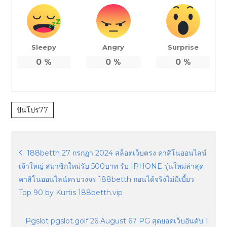
Sleepy
Angry
Surprise
0
%
0
%
0
%
ปันโปร77
แนะแนว
188betth 27 กรกฎา 2024 สล็อตเว็บตรง คาสิโนออนไลน์
เจ้าใหญ่ สมาชิกใหม่รับ 500บาท รับ IPHONE รุ่นใหม่ล่าสุด
เรื่อง
คาสิโนออนไลน์ครบวงจร 188betth ถอนได้จริงไม่มีเบี้ยว
Top 90 by Kurtis 188betth.vip
Pgslot pgslot.golf 26 August 67 PG สุดยอดเว็บอันดับ 1