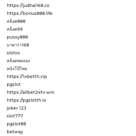
https://judhai168.co
https://bonus888.life
สล็อต888
สล็อต99
pussy888
บาคาร่า168
slotxo
สล็อตทดลอง
หนังโป๊ไทย
https://1xbetth.vip
pgslot
https://allbet24hr.win
https://pgslotth.io
joker 123
slot777
pgslot88
betway