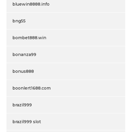
bluewin8888.info
bng55
bombet888.win
bonanza99
bonus888
boonlert1688.com
brazil999
brazil999 slot