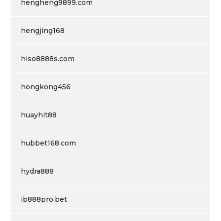
hengheng9899.com
hengjing168
hiso8888s.com
hongkong456
huayhit88
hubbet168.com
hydra888
ib888pro.bet