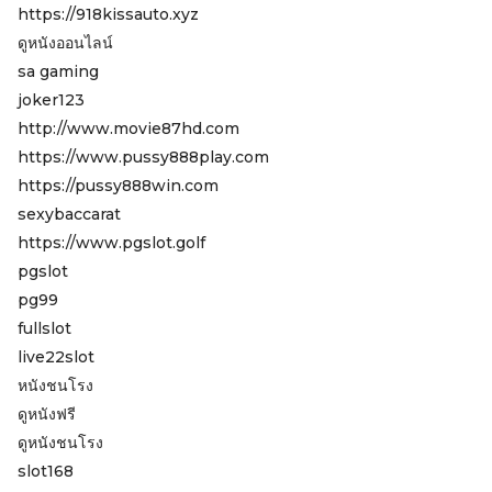
https://918kissauto.xyz
ดูหนังออนไลน์
sa gaming
joker123
http://www.movie87hd.com
https://www.pussy888play.com
https://pussy888win.com
sexybaccarat
https://www.pgslot.golf
pgslot
pg99
fullslot
live22slot
หนังชนโรง
ดูหนังฟรี
ดูหนังชนโรง
slot168