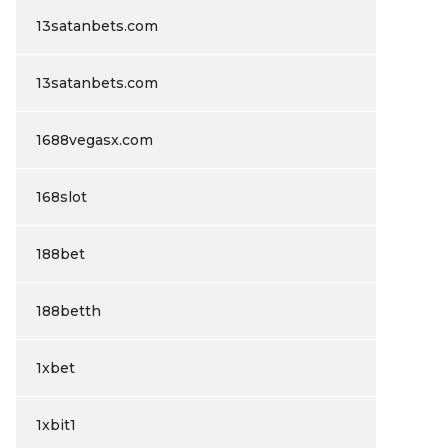
13satanbets.com
13satanbets.com
1688vegasx.com
168slot
188bet
188betth
1xbet
1xbit1