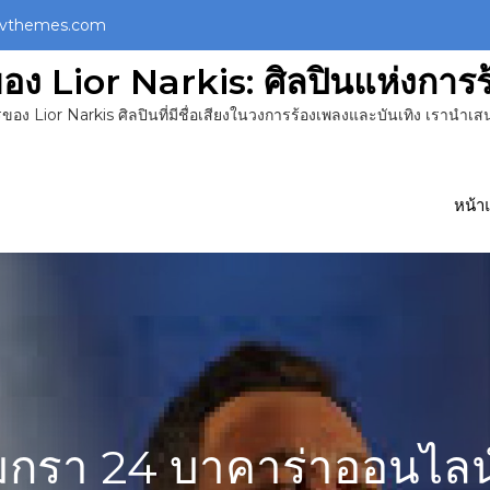
ivthemes.com
อง Lior Narkis: ศิลปินแห่งการ
อง Lior Narkis ศิลปินที่มีชื่อเสียงในวงการร้องเพลงและบันเทิง เรานำเสน
หน้า
มกรา 24 บาคาร่าออนไล