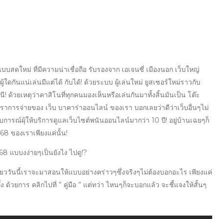
ใหม่ ที่มีความน่าเชื่อถือ รับรองจาก เอเจนซี่ เมืองนอก เว็บใหญ่
้ใดกันแน่เล่นมีแต่ได้ กับได้! ด้วยระบบ ผู้เล่นใหม่ ยูสเซอร์ใหม่ราวกับ
 ด้วยเหตุว่าคาสิโนที่ทุกคนมองเห็นหรือเล่นกันมาทั้งสิ้นมันเป็น โต๊ะ
อัตราการจ่ายของ เว็บ บาคาร่าออนไลน์ ของเรา บอกเลยว่าดีว่าเว็บอื่นๆไม่
การณ์ผุ้ให้บริการดูแลเว็บไซต์พนันออนไลน์มากว่า 10 ปี! อยู่บ้านเฉยๆก็
168 ของเราเพียงแค่นั้น!
 แบบงง่ายๆเป็นยังไง ไปดู!?
เดี๋ยววันนี้เราจะมาสอนให้แบบอย่างคร่าวๆซึ่งจริงๆไม่ต้องบอกอะไร เพียงแค่
้วยการ คลิกไปที่ ” คู่มือ ” แต่ทว่า ไหนๆก็จะบอกแล้ว จะชี้แจงให้สั้นๆ