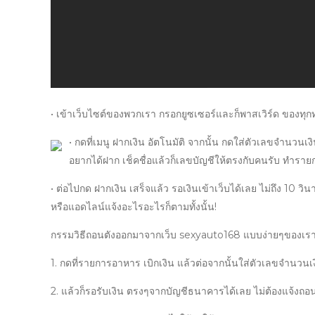
• เข้าเว็บไซต์ของพวกเรา กรอกยูซเซอร์และก็พาสเวิร์ด ของทุกท่
• กดที่เมนู ฝากเงิน อัตโนมัติ จากนั้น กดใส่ตัวเลขจำนวนเ
อยากได้ฝาก เช็คชื่อแล้วก็เลขบัญชีให้ตรงกับคนรับ ทำรา
• ต่อไปกด ฝากเงิน เสร็จแล้ว รอเงินเข้าเว็บได้เลย ไม่ถึง 10 วิน
หรือแอดไลน์แจ้งอะไรอะไรก็ตามทั้งนั้น!
กรรมวิธีถอนตังออกมาจากเว็บ sexyauto168 แบบง่ายๆของเรา บ
1. กดที่รายการอาหาร เบิกเงิน แล้วต่อจากนั้นใส่ตัวเลขจำนวนเง
2. แล้วก็รอรับเงิน ตรงๆจากบัญชีธนาคารได้เลย ไม่ต้องแจ้งถอ