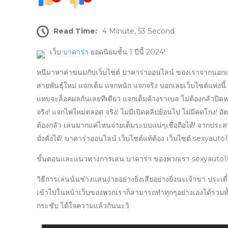
Read Time:
4 Minute, 53 Second
เว็บ
บาคาร่า
ยอดนิยมชั้น 1 ปีนี้ 2024!
หนีมาหาค่าขนมกับเว็บไซต์ บาคาร่าออนไลน์ ของเราจากนอกแบบสด
สายพันธุ์ใหม่ แจกเต็ม แจกหนัก แจกจริง บอกเลยเว็บไซต์แห่งนี้ ผู
แทบจะล็อคผลกันเลยทีเดียว แจกเต็มค้างราเบล ไม่ต้องกลัวปิดหนี!
จริง! แจกไพ่ใหม่ตลอด จริง! ไม่มีเปิดคลิปย้อนไป ไม่มีคดโกง! 
ต้องกลัว เล่นมากแค่ไหนจ่ายเต็มระบบแน่ๆเชื่อถือได้! จากประสบ
มั่งคั่งได้! บาคาร่าออนไลน์ เว็บไซต์แท้ต้อง เว็บไซต์ sexyauto
ขั้นตอนและแนวทางการเล่น บาคาร่า ของพวกเรา sexyauto168
วิธีการเล่นนั่นช่างแสนง่ายอย่างยิ่งเสียอย่างยิ่งนะเจ้าขา ประ
เข้าไปในหน้าเว็บของพวกเราก็สามารถทำทุกๆอย่างเองได้รวมทั้ง ด
กระชับ ได้ใจความแล้วกันนะวิ