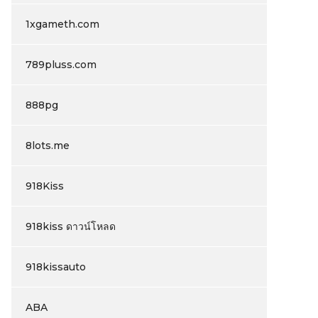
1xgameth.com
789pluss.com
888pg
8lots.me
918Kiss
918kiss ดาวน์โหลด
918kissauto
ABA