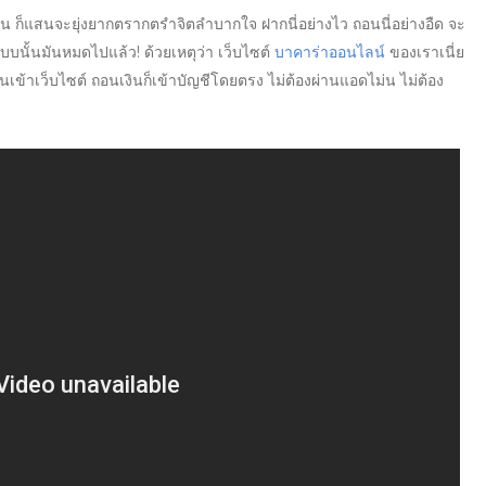
 ก็แสนจะยุ่งยากตรากตรำจิตลำบากใจ ฝากนี่อย่างไว ถอนนี่อย่างอืด จะ
บบนั้นมันหมดไปแล้ว! ด้วยเหตุว่า เว็บไซต์
บาคาร่าออนไลน์
ของเราเนี่ย
ินเข้าเว็บไซต์ ถอนเงินก็เข้าบัญชีโดยตรง ไม่ต้องผ่านแอดไม่น ไม่ต้อง