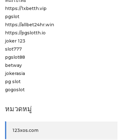
หนังโป๊ไทย
https://1xbetth.vip
pgslot
https://allbet24hr.win
https://pgslotth.io
joker 123
slot777
pgslot88
betway
jokerasia
pg slot
gogoslot
หมวดหมู่
123xos.com