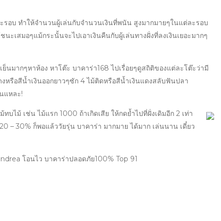
ต่ละรอบ ทำให้จำนวนผู้เล่นกับจำนวนเงินที่พนัน สูงมากมายๆในแต่ละรอบ
ได้ชนะเสมอๆแม้กระนั้นจะไปเอาเงินคืนกับผู้เล่นทางฝั่งที่ลงเงินเยอะมากๆ
มใจเย็นมากๆหาห้อง หาโต๊ะ บาคาร่า168 ไปเรื่อยๆดูสถิติของแต่ละโต๊ะว่ามี
งหรือสีน้ำเงินออกยาวๆซัก 4 ไม้ติดหรือสีน้ำเงินแดงสลับฟันปลา
ั่นแหละ!
ม้ เช่น ไม้แรก 1000 ถ้าเกิดเสีย ให้กดย้ำไปที่ฝั่งเดิมอีก 2 เท่า
20 – 30% ก็พอแล้ววัยรุ่น บาคาร่า มากมาย ได้มาก เล่นนาน เดี๋ยว
Aundrea โอนไว บาคาร่าปลอดภัย100% Top 91