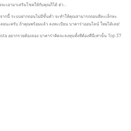
าจจะเอามาเสริมโชคให้กับคุณก็ได้ ฮ่า…
จากนี้ ระบบฝากถอนไม่มีขั้นต่ำ จะทำให้คุณสามารถถอนทีละเล็กละ
เลยนะครับ ถ้าคุณพร้อมแล้ว ลงทะเบียน บาคาร่าออนไลน์ ใหม่ได้เลย!
อยากรวยต้องลอง บาคาร่าคิดจะลงทุนทั้งทีต้องที่นี่เท่านั้น Top 37