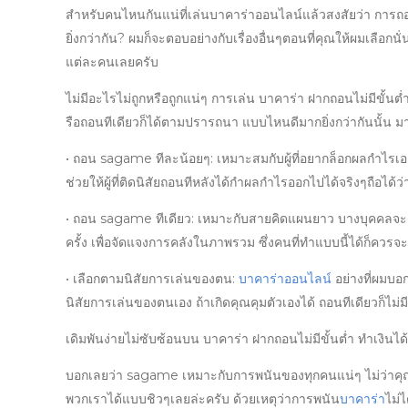
สำหรับคนไหนกันแน่ที่เล่นบาคาร่าออนไลน์แล้วสงสัยว่า การ
ยิ่งกว่ากัน? ผมก็จะตอบอย่างกับเรื่องอื่นๆตอนที่คุณให้ผมเลื
แต่ละคนเลยครับ
ไม่มีอะไรไม่ถูกหรือถูกแน่ๆ การเล่น บาคาร่า ฝากถอนไม่มีขั้
รือถอนทีเดียวก็ได้ตามปรารถนา แบบไหนดีมากยิ่งกว่ากันนั้น ม
• ถอน sagame ทีละน้อยๆ: เหมาะสมกับผู้ที่อยากล็อกผลกำไรเอ
ช่วยให้ผู้ที่ติดนิสัยถอนทีหลังได้กำผลกำไรออกไปได้จริงๆถือได้ว่
• ถอน sagame ทีเดียว: เหมาะกับสายคิดแผนยาว บางบุคคลจะถู
ครั้ง เพื่อจัดแจงการคลังในภาพรวม ซึ่งคนที่ทำแบบนี้ได้ก็ควรจ
• เลือกตามนิสัยการเล่นของตน:
บาคาร่าออนไลน์
อย่างที่ผมบอก
นิสัยการเล่นของตนเอง ถ้าเกิดคุณคุมตัวเองได้ ถอนทีเดียวก็ไม่
เดิมพันง่ายไม่ซับซ้อนบน บาคาร่า ฝากถอนไม่มีขั้นต่ำ ทำเงินได้
บอกเลยว่า sagame เหมาะกับการพนันของทุกคนแน่ๆ ไม่ว่าคุ
พวกเราได้แบบชิวๆเลยล่ะครับ ด้วยเหตุว่าการพนัน
บาคาร่า
ไม่