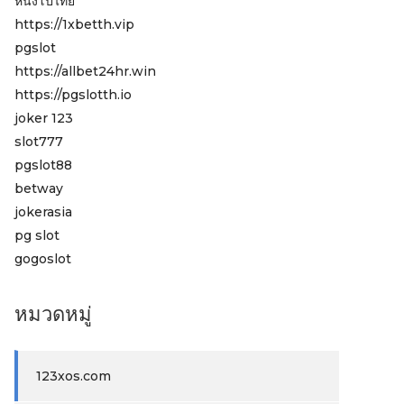
หนังโป๊ไทย
https://1xbetth.vip
pgslot
https://allbet24hr.win
https://pgslotth.io
joker 123
slot777
pgslot88
betway
jokerasia
pg slot
gogoslot
หมวดหมู่
123xos.com