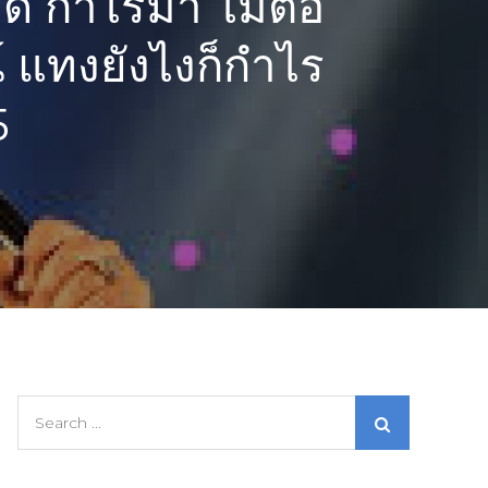
ี กำไรมา ไม้ต่อ
์ แทงยังไงก็กำไร
5
Search
for: