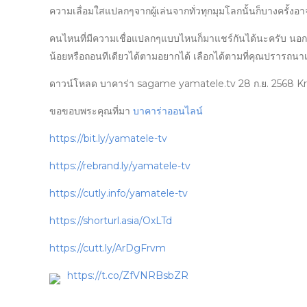
ความเลื่อมใสแปลกๆจากผู้เล่นจากทั่วทุกมุมโลกนั้นก็บางครั้งอ
คนไหนที่มีความเชื่อแปลกๆแบบไหนก็มาแชร์กันได้นะครับ นอก
น้อยหรือถอนทีเดียวได้ตามอยากได้ เลือกได้ตามที่คุณปรารถนา
ดาวน์โหลด บาคาร่า sagame yamatele.tv 28 ก.ย. 2568 Krista 
ขอขอบพระคุณที่มา
บาคาร่าออนไลน์
https://bit.ly/yamatele-tv
https://rebrand.ly/yamatele-tv
https://cutly.info/yamatele-tv
https://shorturl.asia/OxLTd
https://cutt.ly/ArDgFrvm
https://t.co/ZfVNRBsbZR