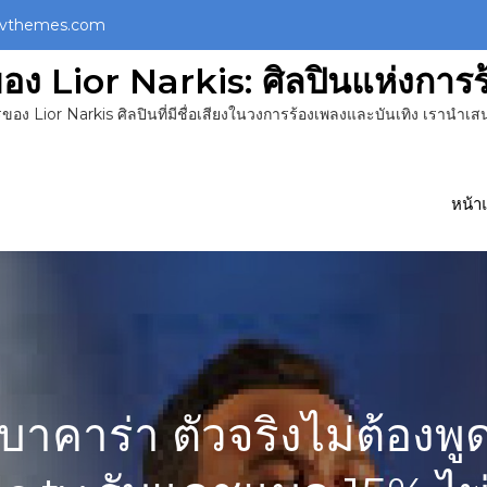
ivthemes.com
อง Lior Narkis: ศิลปินแห่งการ
อง Lior Narkis ศิลปินที่มีชื่อเสียงในวงการร้องเพลงและบันเทิง เรานำเสน
หน้า
งบาคาร่า ตัวจริงไม่ต้องพ