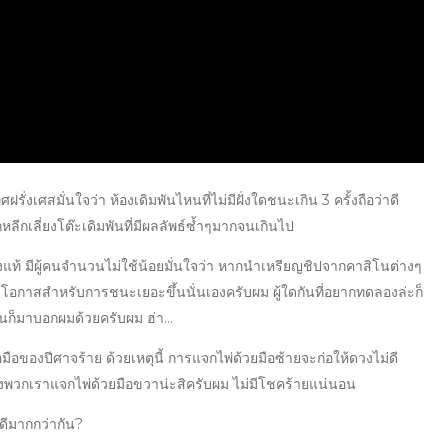
่งเศสมั่นใจว่า ห้องเดิมพันไหนที่ไม่มีฝั่งใดชนะเกิน 3 ครั้งถือว่าดี
ลีกเลี่ยงโต๊ะเดิมพันที่มีผลลัพธ์ซ้ำๆมากจนเกินไป
งแท้ มีผู้คนจำนวนไม่ใช้น้อยมั่นใจว่า หากนำเหรียญชิปจากคาสิโนต่างๆ
้โอกาสสำหรับการชนะเยอะขึ้นนั่นเองครับผม ผู้ใดกันที่อยากทดลองล่ะก็
นก็มาบอกผมด้วยครับผม ฮ่า…
อมือของปีศาจร้าย ด้วยเหตุนี้ การแจกไพ่ด้วยมือซ้ายจะก่อให้ดวงไม่ดี
ของพวกเราแจกไพ่ด้วยมือขวาน่ะสิครับผม ไม่มีโชคร้ายแน่นอน
ีมากกว่ากัน?