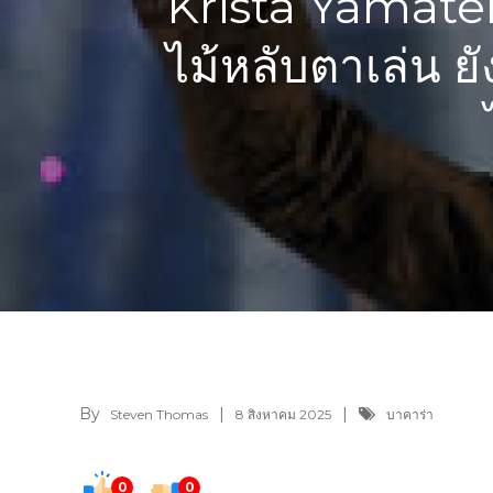
Krista Yamatel
ไม้หลับตาเล่น ย
By
Steven Thomas
8 สิงหาคม 2025
บาคาร่า
0
0