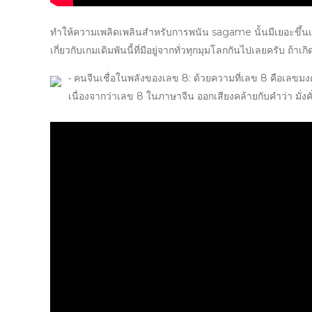
ทำให้ความเพลิดเพลินสำหรับการพนัน sagame นั้นมีเยอะขึ้นเ
เกี่ยวกับเกมเดิมพันนี้ที่มีอยู่จากทั่วทุกมุมโลกกันไปเลยครับ ถ้า
• คนจีนเชื่อในพลังของเลข 8: ด้วยความที่เลข 8 คือเลขมง
เนื่องจากว่าเลข 8 ในภาษาจีน ออกเสียงคล้ายกับคำว่า มั่ง