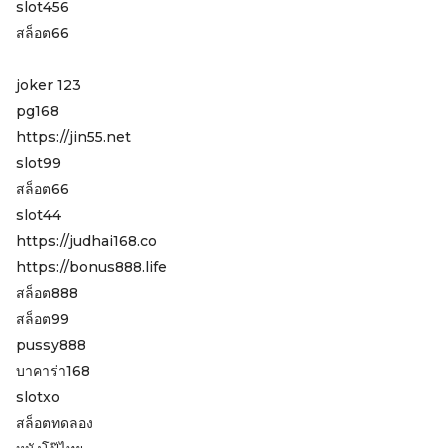
slot456
สล็อต66
joker 123
pg168
https://jin55.net
slot99
สล็อต66
slot44
https://judhai168.co
https://bonus888.life
สล็อต888
สล็อต99
pussy888
บาคาร่า168
slotxo
สล็อตทดลอง