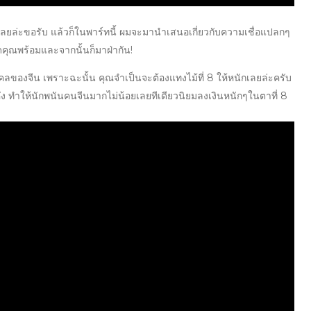
ลยล่ะขอรับ แล้วก็ในพาร์ทนี้ ผมจะมานำเสนอเกี่ยวกับความเชื่อแปลกๆ
เกิดคุณพร้อมและจากนั้นก็มาฝ่ากัน!
คลของจีน เพราะฉะนั้น คุณจำเป็นจะต้องแทงไม้ที่ 8 ให้หนักเลยล่ะครับ
คั่ง ทำให้นักพนันคนจีนมากไม่น้อยเลยทีเดียวนิยมลงเงินหนักๆในตาที่ 8