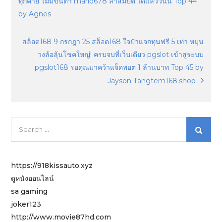
เรื่อง
ทุกค่าย ไม่มีขั้นต่ำ mario678 ล่าสมบัติ ได้แล้ววันนี้ Top 44
by Agnes
สล็อต168 9 กรกฎา 25 สล็อต168 ใจป๋าแจกทุนฟรี 5 เท่า หมุน
วงล้อลุ้นโชคใหญ่! ครบจบที่เว็บเดียว pgslot เข้าสู่ระบบ
pgslot168 รอคุณมาคว้าแจ็คพอต 1 ล้านบาท Top 45 by
Jayson Tangtem168.shop
Search
for:
https://918kissauto.xyz
ดูหนังออนไลน์
sa gaming
joker123
http://www.movie87hd.com