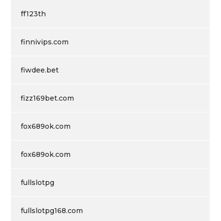
ff123th
finnivips.com
fiwdee.bet
fizz169bet.com
fox689ok.com
fox689ok.com
fullslotpg
fullslotpg168.com