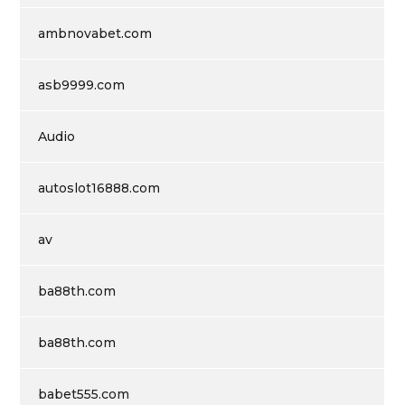
ambnovabet.com
asb9999.com
Audio
autoslot16888.com
av
ba88th.com
ba88th.com
babet555.com