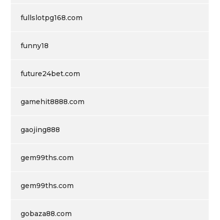
fullslotpg168.com
funny18
future24bet.com
gamehit8888.com
gaojing888
gem99ths.com
gem99ths.com
gobaza88.com