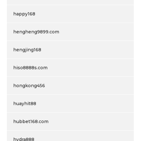
happy168
hengheng9899.com
hengjing168
hiso8888s.com
hongkong456
huayhit88
hubbet168.com
hydra888