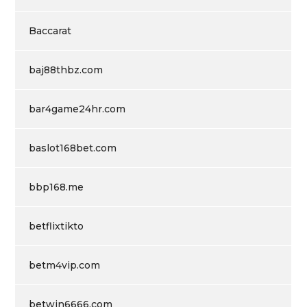
Baccarat
baj88thbz.com
bar4game24hr.com
baslot168bet.com
bbp168.me
betflixtikto
betm4vip.com
betwin6666.com