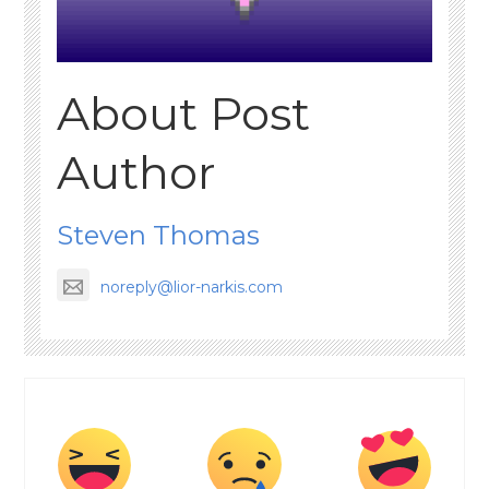
About Post
Author
Steven Thomas
noreply@lior-narkis.com