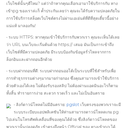
เว็บไซต์นั้นๆดีไหม? แต่ว่าถ้าหากคุณเลือกเอามาใช้บริการกับ ทาง
เข้าpg ของเราล่ะก็ ค้ำประกันเลยว่า คุณจะได้รับความปลอดภัยใน
การใช้บริการสล็อตเว็บไซต์ตรงไม่ผ่านเอเย่นต์ที่ดีที่สุดเดี๋ยวนี้อย่าง
แน่แท้ มาลองกัน!
• ระบบ HTTPS: หากคุณเข้าใช้บริการกับพวกเรา คุณจะเห็นได้เลย
ว่า URL บนเว็บจะเริ่มต้นด้วย https:// เสมอ มันเป็นการเข้าถึง
เว็บไซต์ที่มีความปลอดภัย มีระบบป้องกันข้อมูลรั่วไหลจากการ
ล็อกอินและฝากถอนอีกด้วย
• ระบบฝากถอนที่ดี: ระบบฝากถอนออโต้เป็นระบบที่ใช้สำหรับเพื่อ
การทำธุรกรรมต่างๆมากมายก่ายกอง ซึ่งคุณสามารถเข้าใช้บริการ
ด้วยตัวเองได้เลย ไม่ต้องรับรองสลิป ไม่ต้องผ่านแอดมินอะไรก็ตาม
ทั้งสิ้น ทำรายการง่าย สะดวก รวดเร็ว และไม่เป็นอันตราย
• ลิงก์ดาวน์โหลดไม่มีอันตราย:
pgslot
เว็บตรงของพวกเราจะมี
ระบบระเบียบแอปพลิเคชันให้ท่านสามารถดาวน์โหลดเกม pg
ไปเล่นในโทรศัพท์เคลื่อนที่ของคุณได้ด้วย ซึ่งลิงก์ดาวน์โหลดของ
พวกเรานั้นปลอดภัย เข้าตรงถึงหน้า Official ของ ทางเข้าpg ได้