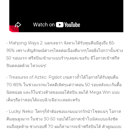
• Mahjong Ways 2: บอกเลยว่า จังหวะได้รับทุนคืนมีสูงถึง 85-
95% เพราะสัญลักษณ์ต่างๆไหลต่อเนื่องดีมากๆโดยยิ่งไปกว่านั้นช่วง
50 รอบแรก ฟรีสปินเข้ามาแบบรัวๆเลยล่ะขอรับ มีโอกาสเข้าฟรีส
ปินตลอดด้วย ไหวแน่ๆ!
• Treasures of Aztec: Pgslot เกมสาวถ้ำได้โอกาสได้รับทุนคืน
70-85% ในช่วงแรกจะไหลดีเลิศๆแต่ว่าตอน 50 รอบหลังจะเริ่มตื้อ
นิดหน่อย และก็ในช่วงท้ายของออโต้สปิน ผมได้ Mega Win แบบ
เต็มๆถือว่าสอบได้แบบฉิวเฉียวะเลยล่ะครับ
• Lucky Neko: ใครๆก็จำต้องชอบเกมแมวกวักนำโชคแน่ๆ โอกาส
คืนทุนสูงมาก ในช่วง 30-50 รอบได้โอกาสเข้าโบนัสแบบแจ้งชัด
จนถึงสุดท้าย ช่วงรอบที่ 70 ผมก็สามารถเข้าฟรีสปินได้ ตัวคูณแบบ