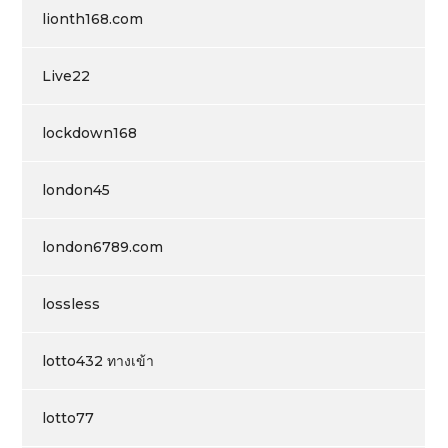
lionth168.com
Live22
lockdown168
london45
london6789.com
lossless
lotto432 ทางเข้า
lotto77