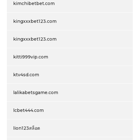
kimchibetbet.com
kingxxxbet123.com
kingxxxbet123.com
kitti999vip.com
ktv4sd.com
lalikabetsgame.com
lcbet444.com
lion123สล็อต