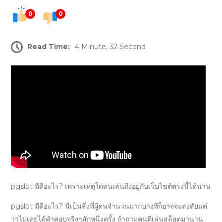
0
0
Read Time:
4 Minute, 32 Second
pgslot มีดีอะไร? เพราะเหตุใดคนเล่นถึงอยู่กับเว็บไซต์ตรงนี้ได้นาน
pgslot มีดีอะไร? นี่เป็นสิ่งที่ผู้คนจำนวนมากบางทีก็อาจจะสงสัยแต่
ว่าไม่เคยได้คำตอบจริงๆสักหนึ่งครั้ง ถ้าถามคนที่เล่นสล็อตมานาน