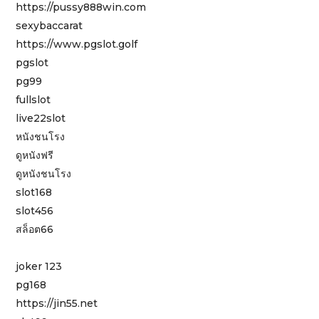
https://pussy888win.com
sexybaccarat
https://www.pgslot.golf
pgslot
pg99
fullslot
live22slot
หนังชนโรง
ดูหนังฟรี
ดูหนังชนโรง
slot168
slot456
สล็อต66
joker 123
pg168
https://jin55.net