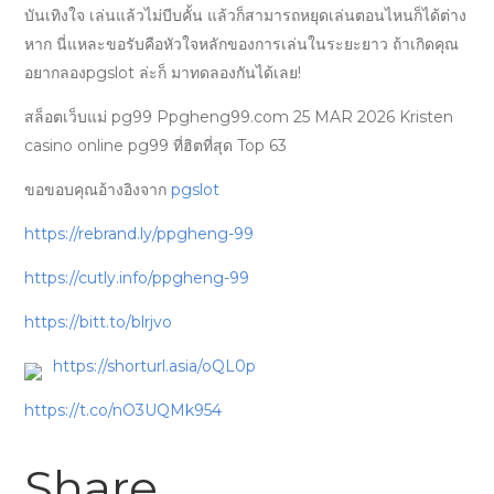
บันเทิงใจ เล่นแล้วไม่บีบคั้น แล้วก็สามารถหยุดเล่นตอนไหนก็ได้ต่าง
หาก นี่แหละขอรับคือหัวใจหลักของการเล่นในระยะยาว ถ้าเกิดคุณ
อยากลองpgslot ล่ะก็ มาทดลองกันได้เลย!
สล็อตเว็บแม่ pg99 Ppgheng99.com 25 MAR 2026 Kristen
casino online pg99 ที่ฮิตที่สุด Top 63
ขอขอบคุณอ้างอิงจาก
pgslot
https://rebrand.ly/ppgheng-99
https://cutly.info/ppgheng-99
https://bitt.to/blrjvo
https://shorturl.asia/oQL0p
https://t.co/nO3UQMk954
Share