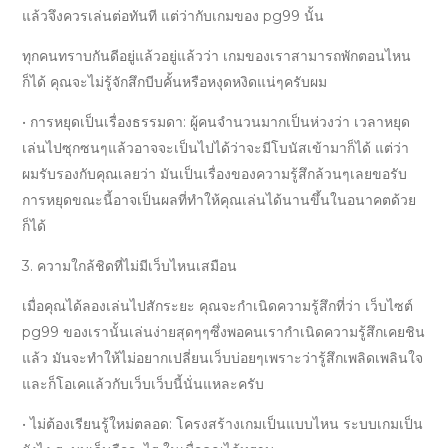
แล้วจึงควรเล่นต่อทันที แต่ว่ากับเกมของ pg99 นั้น
ทุกคนทราบกันดีอยู่แล้วอยู่แล้วว่า เกมของเราสามารถพักตอนไหน
ก็ได้ คุณจะไม่รู้จักสึกบีบคั้นหรือหงุดหงิดแน่ๆครับผม
• การหยุดเป็นเรื่องธรรมดา: ผู้คนจำนวนมากเป็นห่วงว่า เวลาหยุด
เล่นไปซุกซนๆแล้วอาจจะเป็นไปได้ว่าจะมีโบนัสเข้ามาก็ได้ แต่ว่า
ผมรับรองกับคุณเลยว่า มันเป็นเรื่องของความรู้สึกล้วนๆเลยขอรับ
การหยุดขณะนี้อาจเป็นผลที่ทำให้คุณเล่นได้นานขึ้นในอนาคตด้วย
ก็ได้
3. ความใกล้ชิดที่ไม่มีเว็บไหนเสมือน
เมื่อคุณได้ลองเล่นไปสักระยะ คุณจะกำเนิดความรู้สึกที่ว่า เว็บไซต์
pg99 ของเรานั้นเล่นง่ายสุดๆๆซึ่งพอคนเรากำเนิดความรู้สึกเคยชิน
แล้ว มันจะทำให้ไม่อยากเปลี่ยนเว็บบ่อยๆเพราะว่ารู้สึกเพลิดเพลินใจ
และก็โอเคแล้วกับเว็บเว็บนี้นั่นแหละครับ
• ไม่ต้องเรียนรู้ใหม่ตลอด: โครงสร้างเกมเป็นแบบไหน ระบบเกมเป็น