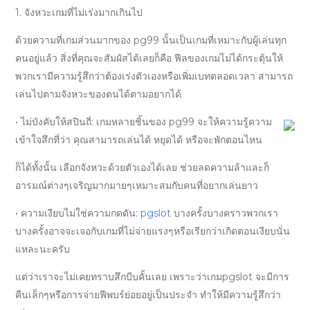
1. จังหวะเกมที่ไม่เร่งมากเกินไป
ด้วยความที่เกมส่วนมากของ pg99 นั้นเป็นเกมที่เหมาะกับผู้เล่นทุก
คนอยู่แล้ว สิ่งที่คุณจะสัมผัสได้เลยก็คือ ฟีลของเกมไม่ได้กระตุ้นให้
พวกเรามีความรู้สึกว่าต้องเร่งตัวเองหรือเพิ่มเบทตลอดเวลา สามารถ
เล่นไปตามจังหวะของตนได้ตามอยากได้
• ไม่บังคับให้สปินถี่: เกมหลายชิ้นของ pg99 จะให้ความรู้ความ
เข้าใจสึกที่ว่า คุณสามารถเล่นได้ หยุดได้ หรือจะพักตอนไหน
ก็ได้ทั้งนั้น เลือกจังหวะด้วยตัวเองได้เลย ช่วยลดความล้าและก็
อารมณ์ต่างๆเจริญมากมายๆเหมาะสมกับคนที่อยากเล่นยาว
• ความเงียบไม่ใช่ความกดดัน:
pgslot
บางครั้งบางคราวพวกเรา
บางครั้งอาจจะเจอกับเกมที่ไม่จ่ายแรงๆหรือเรียกว่าเกิดตอนเงียบนั่น
แหละนะครับ
แต่ว่าเราจะไม่เคยทราบสึกบีบคั้นเลย เพราะว่าเกมpgslot จะมีการ
คืนเล็กๆหรือการจ่ายฟีพบร์ย่อยอยู่เป็นประจำ ทำให้มีความรู้สึกว่า