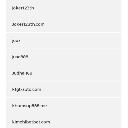
joker123th
Joker123th.com
joox
juad888
Judhai168
k1gt-auto.com
khumsup888.me
kimchibetbet.com