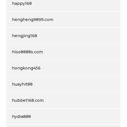
happy168
hengheng9899.com
hengjing168
hiso8888s.com
hongkong456
huayhit88
hubbet168.com
hydra888