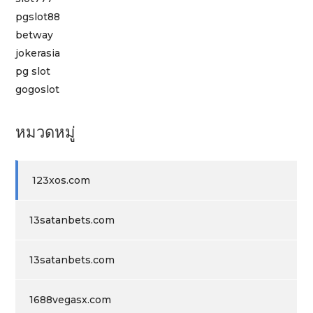
pgslot88
betway
jokerasia
pg slot
gogoslot
หมวดหมู่
123xos.com
13satanbets.com
13satanbets.com
1688vegasx.com