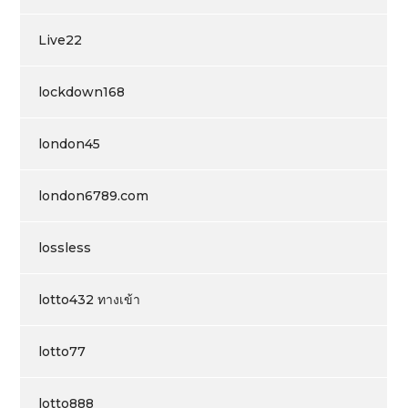
Live22
lockdown168
london45
london6789.com
lossless
lotto432 ทางเข้า
lotto77
lotto888