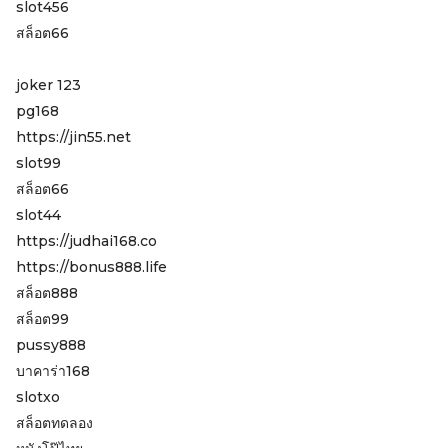
slot456
สล็อต66
joker 123
pg168
https://jin55.net
slot99
สล็อต66
slot44
https://judhai168.co
https://bonus888.life
สล็อต888
สล็อต99
pussy888
บาคาร่า168
slotxo
สล็อตทดลอง