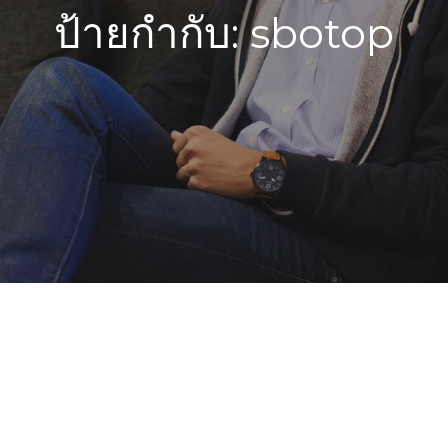
ป้ายกำกับ:
sbotop