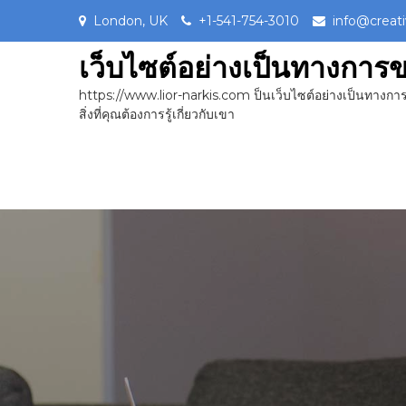
Skip
London, UK
+1-541-754-3010
info@creat
to
content
เว็บไซต์อย่างเป็นทางการข
https://www.lior-narkis.com ป็นเว็บไซต์อย่างเป็นทางการข
สิ่งที่คุณต้องการรู้เกี่ยวกับเขา