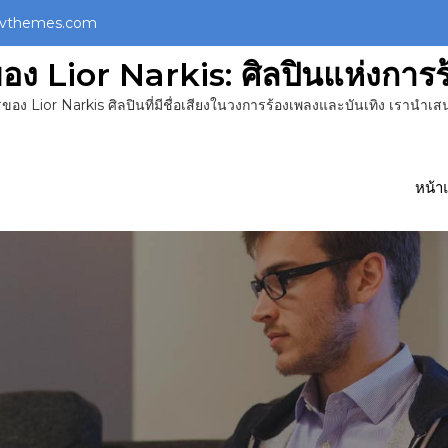
ivthemes.com
อง Lior Narkis: ศิลปินแห่งการ
อง Lior Narkis ศิลปินที่มีชื่อเสียงในวงการร้องเพลงและบันเทิง เรานำเสน
หน้า